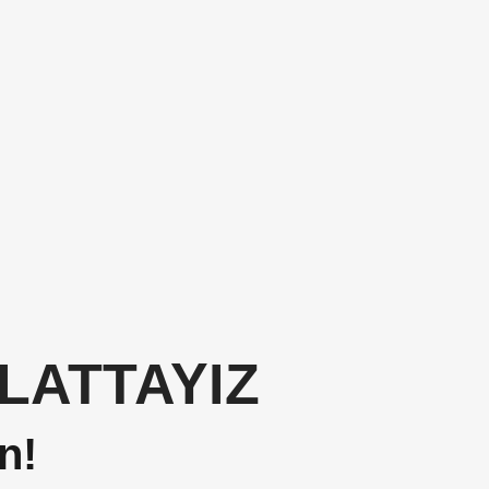
LATTAYIZ
n!